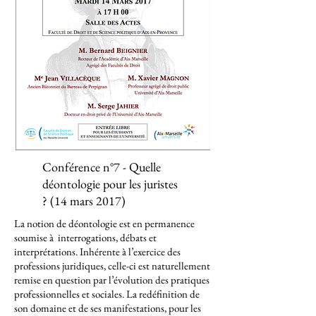
Conférence n°7 - Quelle
déontologie pour les juristes
? (14 mars 2017)
L
a notion de déontologie est en permanence
soumise à interrogations, débats et
interprétations. Inhérente à l’exercice des
professions juridiques, celle-ci est naturellement
remise en question par l’évolution des pratiques
professionnelles et sociales. La redéfinition de
son domaine et de ses manifestations, pour les