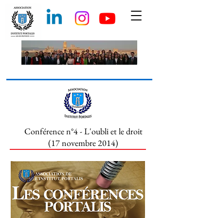
Conférence n°4 - L'oubli et le droit
(17 novembre 2014)