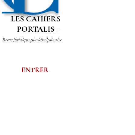
LES CAHIERS
PORTALIS
Revue juridique pluridisciplinaire
ENTRER