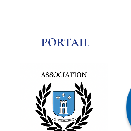
PORTAIL