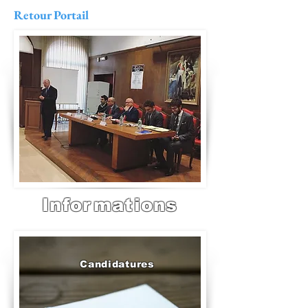
Retour Portail
Informations
Candidatures